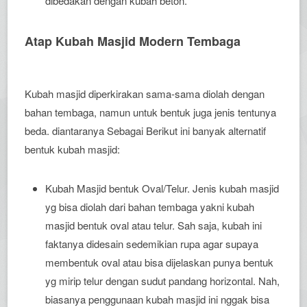
dibedakan dengan kubah beton.
Atap Kubah Masjid Modern Tembaga
Kubah masjid diperkirakan sama-sama diolah dengan
bahan tembaga, namun untuk bentuk juga jenis tentunya
beda. diantaranya Sebagai Berikut ini banyak alternatif
bentuk kubah masjid:
Kubah Masjid bentuk Oval/Telur. Jenis kubah masjid
yg bisa diolah dari bahan tembaga yakni kubah
masjid bentuk oval atau telur. Sah saja, kubah ini
faktanya didesain sedemikian rupa agar supaya
membentuk oval atau bisa dijelaskan punya bentuk
yg mirip telur dengan sudut pandang horizontal. Nah,
biasanya penggunaan kubah masjid ini nggak bisa