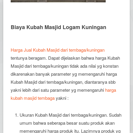
Biaya Kubah Masjid Logam Kuningan
Harga Jual Kubah Masjid dari tembaga/kuningan
tentunya beragam. Dapat dijelaskan bahwa harga Kubah
Masjid dari tembaga/kuningan tidak ada nilai yg konstan
dikarenakan banyak parameter yg memengaruhi harga
Kubah Masjid dari tembaga/kuningan, diantaranya sbb
yakni lebih dari satu parameter yg memengaruhi
harga
kubah masjid tembaga
yakni :
Ukuran Kubah Masjid dari tembaga/kuningan. Sudah
umum bahwa seberapa besar suatu produk akan
memengaruhi harga produk itu. Lazimnya produk yg