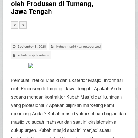
oleh Produsen di Tumang,
Jawa Tengah
September 8, 2020
kubah masjid
/
Uncategorized
kubahmasjidtembaga
Pembuat Interior Masjid dan Eksterior Masjid, Informasi
oleh Produsen di Tumang, Jawa Tengah. Apakah Anda
sedang mencari kontraktor Kubah Masjid dari kuningan
yang profesional ? Apakah diijinkan marketing kami
menolong Anda ? Kubah masjid yakni sebuah bagian dari
masjid yg sudah mahsyur dan saat ini eksistensinya
cukup urgen. Kubah masjid saat ini menjadi suatu