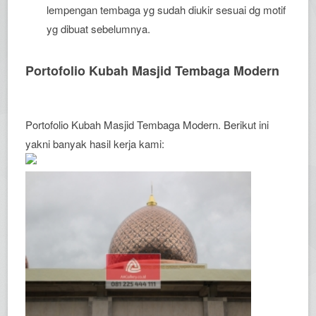
lempengan tembaga yg sudah diukir sesuai dg motif
yg dibuat sebelumnya.
Portofolio Kubah Masjid Tembaga Modern
Portofolio Kubah Masjid Tembaga Modern. Berikut ini
yakni banyak hasil kerja kami: