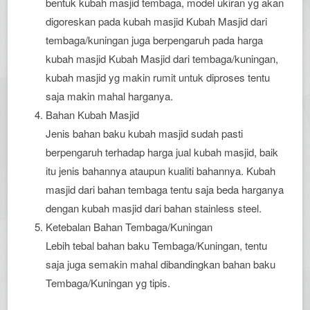
bentuk kubah masjid tembaga, model ukiran yg akan
digoreskan pada kubah masjid Kubah Masjid dari
tembaga/kuningan juga berpengaruh pada harga
kubah masjid Kubah Masjid dari tembaga/kuningan,
kubah masjid yg makin rumit untuk diproses tentu
saja makin mahal harganya.
Bahan Kubah Masjid
Jenis bahan baku kubah masjid sudah pasti
berpengaruh terhadap harga jual kubah masjid, baik
itu jenis bahannya ataupun kualiti bahannya. Kubah
masjid dari bahan tembaga tentu saja beda harganya
dengan kubah masjid dari bahan stainless steel.
Ketebalan Bahan Tembaga/Kuningan
Lebih tebal bahan baku Tembaga/Kuningan, tentu
saja juga semakin mahal dibandingkan bahan baku
Tembaga/Kuningan yg tipis.