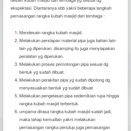
ekspektasi. Diantaranya sbb yakni beberapa langkah
pemasangan rangka kubah masjid dari tembaga :
Mendesain rangka kubah masjid.
Melakukan persiapan material pipa juga bahan lain-
lain yg diperukan. disamping itu juga menyiapakan
peralatan yg diperukan.
Melakukan proses pemotongan pipa sesuai dg
bentuk yg sudah dibuat.
Melakukan perakitan pipa yg sudah dipotong dg
menyesuaikan bentuk yg sudah dibuat.
Melakukan pengelasan pipa sedemikian rupa hingga
rangka kubah masjid terbentuk.
umpama dirasa rangka kubah masjid sudah jadi,
maka tahap kemudian yakni melakukan
pemasangan rangka penutup juga pemasangan