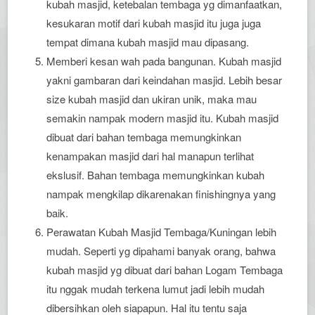
kubah masjid, ketebalan tembaga yg dimanfaatkan,
kesukaran motif dari kubah masjid itu juga juga
tempat dimana kubah masjid mau dipasang.
Memberi kesan wah pada bangunan. Kubah masjid
yakni gambaran dari keindahan masjid. Lebih besar
size kubah masjid dan ukiran unik, maka mau
semakin nampak modern masjid itu. Kubah masjid
dibuat dari bahan tembaga memungkinkan
kenampakan masjid dari hal manapun terlihat
ekslusif. Bahan tembaga memungkinkan kubah
nampak mengkilap dikarenakan finishingnya yang
baik.
Perawatan Kubah Masjid Tembaga/Kuningan lebih
mudah. Seperti yg dipahami banyak orang, bahwa
kubah masjid yg dibuat dari bahan Logam Tembaga
itu nggak mudah terkena lumut jadi lebih mudah
dibersihkan oleh siapapun. Hal itu tentu saja