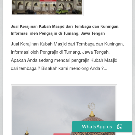
Jual Kerajinan Kubah Masjid dari Tembaga dan Kuningan,
Informasi oleh Pengrajin di Tumang, Jawa Tengah
Jual Kerajinan Kubah Masjid dari Tembaga dan Kuningan,
Informasi oleh Pengrajin di Tumang, Jawa Tengah.
Apakah Anda sedang mencari pengrajin Kubah Masjid
dari tembaga ? Bisakah kami menolong Anda ?...
WhatsApp us