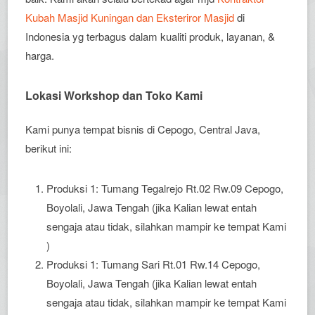
Kubah Masjid Kuningan dan Eksteriror Masjid
di
Indonesia yg terbagus dalam kualiti produk, layanan, &
harga.
Lokasi Workshop dan Toko Kami
Kami punya tempat bisnis di Cepogo, Central Java,
berikut ini:
Produksi 1: Tumang Tegalrejo Rt.02 Rw.09 Cepogo,
Boyolali, Jawa Tengah (jika Kalian lewat entah
sengaja atau tidak, silahkan mampir ke tempat Kami
)
Produksi 1: Tumang Sari Rt.01 Rw.14 Cepogo,
Boyolali, Jawa Tengah (jika Kalian lewat entah
sengaja atau tidak, silahkan mampir ke tempat Kami