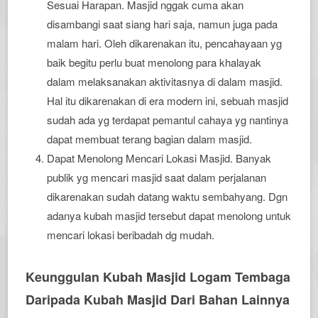
Sesuai Harapan. Masjid nggak cuma akan
disambangi saat siang hari saja, namun juga pada
malam hari. Oleh dikarenakan itu, pencahayaan yg
baik begitu perlu buat menolong para khalayak
dalam melaksanakan aktivitasnya di dalam masjid.
Hal itu dikarenakan di era modern ini, sebuah masjid
sudah ada yg terdapat pemantul cahaya yg nantinya
dapat membuat terang bagian dalam masjid.
Dapat Menolong Mencari Lokasi Masjid. Banyak
publik yg mencari masjid saat dalam perjalanan
dikarenakan sudah datang waktu sembahyang. Dgn
adanya kubah masjid tersebut dapat menolong untuk
mencari lokasi beribadah dg mudah.
Keunggulan Kubah Masjid Logam Tembaga
Daripada Kubah Masjid Dari Bahan Lainnya