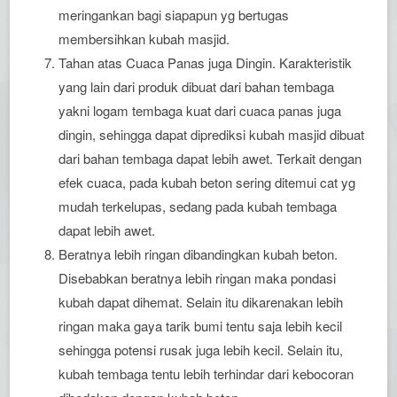
meringankan bagi siapapun yg bertugas
membersihkan kubah masjid.
Tahan atas Cuaca Panas juga Dingin. Karakteristik
yang lain dari produk dibuat dari bahan tembaga
yakni logam tembaga kuat dari cuaca panas juga
dingin, sehingga dapat diprediksi kubah masjid dibuat
dari bahan tembaga dapat lebih awet. Terkait dengan
efek cuaca, pada kubah beton sering ditemui cat yg
mudah terkelupas, sedang pada kubah tembaga
dapat lebih awet.
Beratnya lebih ringan dibandingkan kubah beton.
Disebabkan beratnya lebih ringan maka pondasi
kubah dapat dihemat. Selain itu dikarenakan lebih
ringan maka gaya tarik bumi tentu saja lebih kecil
sehingga potensi rusak juga lebih kecil. Selain itu,
kubah tembaga tentu lebih terhindar dari kebocoran