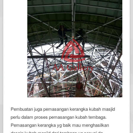
Pembuatan juga pemasangan kerangka kubah masjid
perlu dalam proses pemasangan kubah tembaga.
Pemasangan kerangka yg baik mau menghasilkan
desain kubah masjid dari tembaga yg sesuai dg