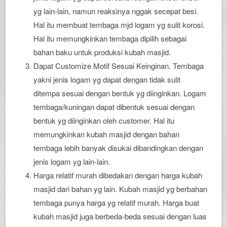
yg lain-lain, namun reaksinya nggak secepat besi.
Hal itu membuat tembaga mjd logam yg sulit korosi.
Hal itu memungkinkan tembaga dipilih sebagai
bahan baku untuk produksi kubah masjid.
Dapat Customize Motif Sesuai Keinginan. Tembaga
yakni jenis logam yg dapat dengan tidak sulit
ditempa sesuai dengan bentuk yg diinginkan. Logam
tembaga/kuningan dapat dibentuk sesuai dengan
bentuk yg diinginkan oleh customer. Hal itu
memungkinkan kubah masjid dengan bahan
tembaga lebih banyak disukai dibandingkan dengan
jenis logam yg lain-lain.
Harga relatif murah dibedakan dengan harga kubah
masjid dari bahan yg lain. Kubah masjid yg berbahan
tembaga punya harga yg relatif murah. Harga buat
kubah masjid juga berbeda-beda sesuai dengan luas