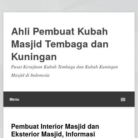
Ahli Pembuat Kubah
Masjid Tembaga dan
Kuningan
Pusat Kerajinan Kubah Tembaga dan Kubah Kuningan
Masjid di Indonesia
Menu
Pembuat Interior Masjid dan
Eksterior Masjid, Informasi