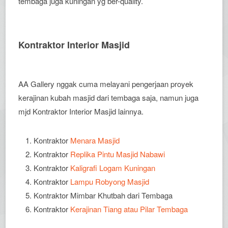
tembaga juga kuningan yg ber-quality.
Kontraktor Interior Masjid
AA Gallery nggak cuma melayani pengerjaan proyek
kerajinan kubah masjid dari tembaga saja, namun juga
mjd Kontraktor Interior Masjid lainnya.
Kontraktor
Menara Masjid
Kontraktor
Replika Pintu Masjid Nabawi
Kontraktor
Kaligrafi Logam Kuningan
Kontraktor
Lampu Robyong Masjid
Kontraktor Mimbar Khutbah dari Tembaga
Kontraktor
Kerajinan Tiang atau Pilar Tembaga