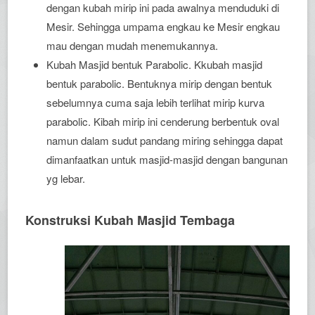
dengan kubah mirip ini pada awalnya menduduki di
Mesir. Sehingga umpama engkau ke Mesir engkau
mau dengan mudah menemukannya.
Kubah Masjid bentuk Parabolic. Kkubah masjid
bentuk parabolic. Bentuknya mirip dengan bentuk
sebelumnya cuma saja lebih terlihat mirip kurva
parabolic. Kibah mirip ini cenderung berbentuk oval
namun dalam sudut pandang miring sehingga dapat
dimanfaatkan untuk masjid-masjid dengan bangunan
yg lebar.
Konstruksi Kubah Masjid Tembaga