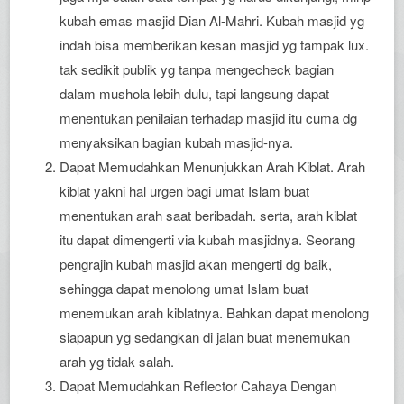
kubah emas masjid Dian Al-Mahri. Kubah masjid yg
indah bisa memberikan kesan masjid yg tampak lux.
tak sedikit publik yg tanpa mengecheck bagian
dalam mushola lebih dulu, tapi langsung dapat
menentukan penilaian terhadap masjid itu cuma dg
menyaksikan bagian kubah masjid-nya.
Dapat Memudahkan Menunjukkan Arah Kiblat. Arah
kiblat yakni hal urgen bagi umat Islam buat
menentukan arah saat beribadah. serta, arah kiblat
itu dapat dimengerti via kubah masjidnya. Seorang
pengrajin kubah masjid akan mengerti dg baik,
sehingga dapat menolong umat Islam buat
menemukan arah kiblatnya. Bahkan dapat menolong
siapapun yg sedangkan di jalan buat menemukan
arah yg tidak salah.
Dapat Memudahkan Reflector Cahaya Dengan