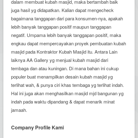
dalam membuat kubah masjid, maka bertambah baik
juga hasil yg didapatkan. Kalian dapat mengecheck
bagaimana tanggapan dari para konsumen-nya, apakah
lebih banyak tanggapan positif maupun tanggapan
negatif. Umpama lebih banyak tanggapan positif, maka
engkau dapat mempercayakan proyek pembuatan kubah
masjid pada Kontraktor Kubah Masjid itu. Antara Lain
laiknya AA Gallery yg menjual kubah masjid dari
tembaga dan atau kuningan. Di mana bahan ini cukup
populer buat menampilkan desain kubah masjid yg
terlihat wah, & punya ciri khas tembaga yg terlihat indah.
Hal ini juga akan menghasilkan masjid mjd bangunan yg
indah pada waktu dipandang & dapat menarik minat
jamaah.
Company Profile Kami