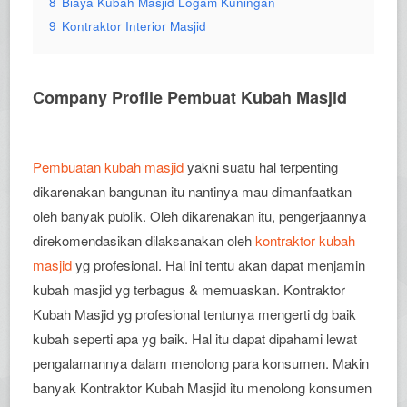
8
Biaya Kubah Masjid Logam Kuningan
9
Kontraktor Interior Masjid
Company Profile Pembuat Kubah Masjid
Pembuatan kubah masjid
yakni suatu hal terpenting
dikarenakan bangunan itu nantinya mau dimanfaatkan
oleh banyak publik. Oleh dikarenakan itu, pengerjaannya
direkomendasikan dilaksanakan oleh
kontraktor kubah
masjid
yg profesional. Hal ini tentu akan dapat menjamin
kubah masjid yg terbagus & memuaskan. Kontraktor
Kubah Masjid yg profesional tentunya mengerti dg baik
kubah seperti apa yg baik. Hal itu dapat dipahami lewat
pengalamannya dalam menolong para konsumen. Makin
banyak Kontraktor Kubah Masjid itu menolong konsumen