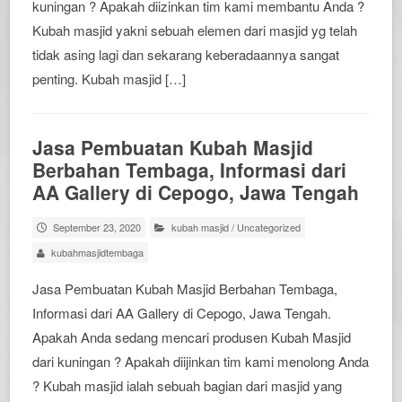
kuningan ? Apakah diizinkan tim kami membantu Anda ?
Kubah masjid yakni sebuah elemen dari masjid yg telah
tidak asing lagi dan sekarang keberadaannya sangat
penting. Kubah masjid […]
Jasa Pembuatan Kubah Masjid
Berbahan Tembaga, Informasi dari
AA Gallery di Cepogo, Jawa Tengah
September 23, 2020
kubah masjid
/
Uncategorized
kubahmasjidtembaga
Jasa Pembuatan Kubah Masjid Berbahan Tembaga,
Informasi dari AA Gallery di Cepogo, Jawa Tengah.
Apakah Anda sedang mencari produsen Kubah Masjid
dari kuningan ? Apakah diijinkan tim kami menolong Anda
? Kubah masjid ialah sebuah bagian dari masjid yang