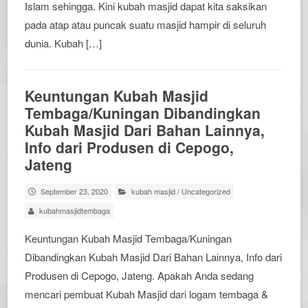
Islam sehingga. Kini kubah masjid dapat kita saksikan
pada atap atau puncak suatu masjid hampir di seluruh
dunia. Kubah […]
Keuntungan Kubah Masjid
Tembaga/Kuningan Dibandingkan
Kubah Masjid Dari Bahan Lainnya,
Info dari Produsen di Cepogo,
Jateng
September 23, 2020
kubah masjid
/
Uncategorized
kubahmasjidtembaga
Keuntungan Kubah Masjid Tembaga/Kuningan
Dibandingkan Kubah Masjid Dari Bahan Lainnya, Info dari
Produsen di Cepogo, Jateng. Apakah Anda sedang
mencari pembuat Kubah Masjid dari logam tembaga &