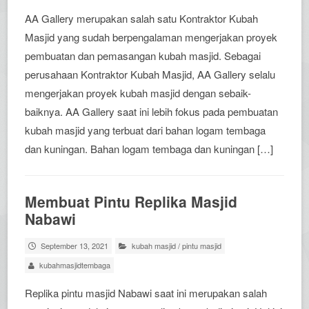
AA Gallery merupakan salah satu Kontraktor Kubah
Masjid yang sudah berpengalaman mengerjakan proyek
pembuatan dan pemasangan kubah masjid. Sebagai
perusahaan Kontraktor Kubah Masjid, AA Gallery selalu
mengerjakan proyek kubah masjid dengan sebaik-
baiknya. AA Gallery saat ini lebih fokus pada pembuatan
kubah masjid yang terbuat dari bahan logam tembaga
dan kuningan. Bahan logam tembaga dan kuningan […]
Membuat Pintu Replika Masjid
Nabawi
September 13, 2021
kubah masjid
/
pintu masjid
kubahmasjidtembaga
Replika pintu masjid Nabawi saat ini merupakan salah