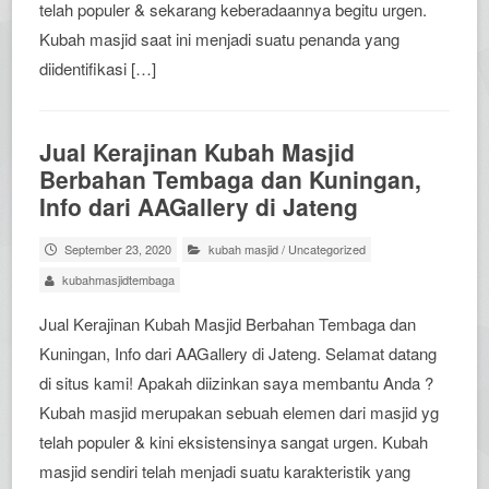
telah populer & sekarang keberadaannya begitu urgen.
Kubah masjid saat ini menjadi suatu penanda yang
diidentifikasi […]
Jual Kerajinan Kubah Masjid
Berbahan Tembaga dan Kuningan,
Info dari AAGallery di Jateng
September 23, 2020
kubah masjid
/
Uncategorized
kubahmasjidtembaga
Jual Kerajinan Kubah Masjid Berbahan Tembaga dan
Kuningan, Info dari AAGallery di Jateng. Selamat datang
di situs kami! Apakah diizinkan saya membantu Anda ?
Kubah masjid merupakan sebuah elemen dari masjid yg
telah populer & kini eksistensinya sangat urgen. Kubah
masjid sendiri telah menjadi suatu karakteristik yang