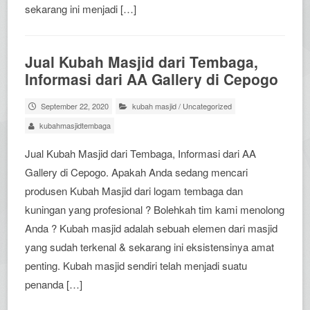
sekarang ini menjadi […]
Jual Kubah Masjid dari Tembaga,
Informasi dari AA Gallery di Cepogo
September 22, 2020
kubah masjid
/
Uncategorized
kubahmasjidtembaga
Jual Kubah Masjid dari Tembaga, Informasi dari AA
Gallery di Cepogo. Apakah Anda sedang mencari
produsen Kubah Masjid dari logam tembaga dan
kuningan yang profesional ? Bolehkah tim kami menolong
Anda ? Kubah masjid adalah sebuah elemen dari masjid
yang sudah terkenal & sekarang ini eksistensinya amat
penting. Kubah masjid sendiri telah menjadi suatu
penanda […]