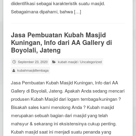
diidentifikasi sebagai karakteristik suatu masjid.
Sebagaimana dipahami, bahwa […]
Jasa Pembuatan Kubah Masjid
Kuningan, Info dari AA Gallery di
Boyolali, Jateng
September 23, 2020
kubah masjid
/
Uncategorized
kubahmasjidtembaga
Jasa Pembuatan Kubah Masjid Kuningan, Info dari AA
Gallery di Boyolali, Jateng. Apakah Anda sedang mencari
produsen Kubah Masjid dari logam tembaga/kuningan ?
Bisakah sales kami menolong Anda ? Kubah masjid
merupakan sebuah bagian dari masjid yang telah
mahsyur & sekarang ini eksistensinya cukup penting.
Kubah masjid saat ini menjadi suatu penanda yang