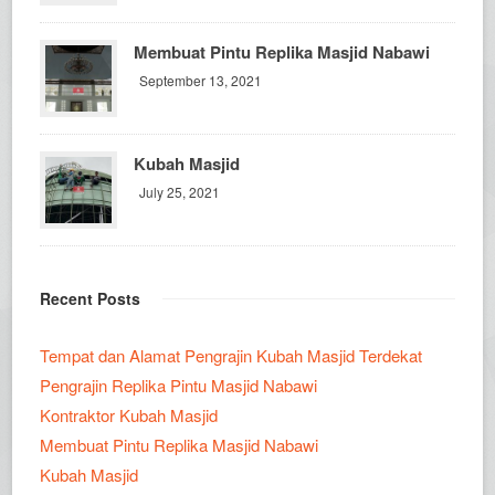
Membuat Pintu Replika Masjid Nabawi
September 13, 2021
Kubah Masjid
July 25, 2021
Recent Posts
Tempat dan Alamat Pengrajin Kubah Masjid Terdekat
Pengrajin Replika Pintu Masjid Nabawi
Kontraktor Kubah Masjid
Membuat Pintu Replika Masjid Nabawi
Kubah Masjid