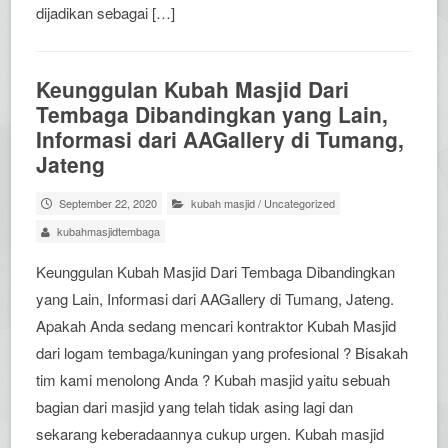
dijadikan sebagai […]
Keunggulan Kubah Masjid Dari
Tembaga Dibandingkan yang Lain,
Informasi dari AAGallery di Tumang,
Jateng
September 22, 2020
kubah masjid
/
Uncategorized
kubahmasjidtembaga
Keunggulan Kubah Masjid Dari Tembaga Dibandingkan
yang Lain, Informasi dari AAGallery di Tumang, Jateng.
Apakah Anda sedang mencari kontraktor Kubah Masjid
dari logam tembaga/kuningan yang profesional ? Bisakah
tim kami menolong Anda ? Kubah masjid yaitu sebuah
bagian dari masjid yang telah tidak asing lagi dan
sekarang keberadaannya cukup urgen. Kubah masjid