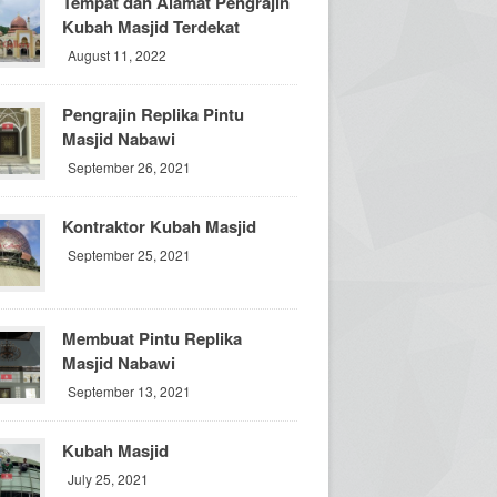
Tempat dan Alamat Pengrajin
Kubah Masjid Terdekat
August 11, 2022
Pengrajin Replika Pintu
Masjid Nabawi
September 26, 2021
Kontraktor Kubah Masjid
September 25, 2021
Membuat Pintu Replika
Masjid Nabawi
September 13, 2021
Kubah Masjid
July 25, 2021