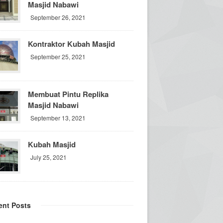
Masjid Nabawi
September 26, 2021
Kontraktor Kubah Masjid
September 25, 2021
Membuat Pintu Replika
Masjid Nabawi
September 13, 2021
Kubah Masjid
July 25, 2021
ent Posts