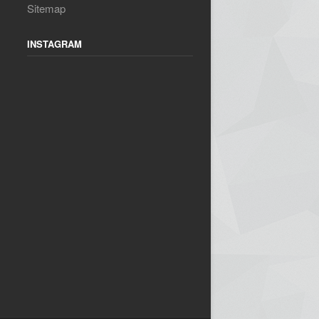
Sitemap
INSTAGRAM