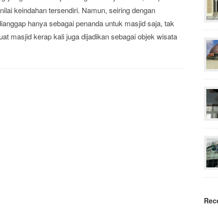
 nilai keindahan tersendiri. Namun, seiring dengan
ianggap hanya sebagai penanda untuk masjid saja, tak
 masjid kerap kali juga dijadikan sebagai objek wisata
Rec