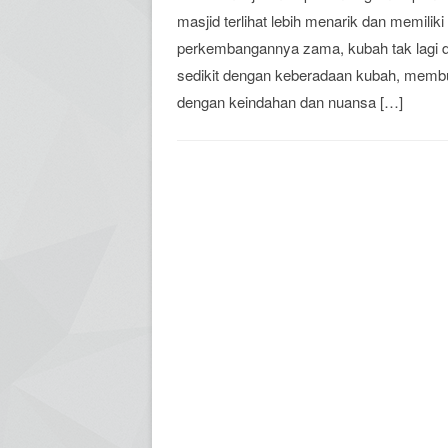
masjid terlihat lebih menarik dan memiliki
perkembangannya zama, kubah tak lagi d
sedikit dengan keberadaan kubah, membuat
dengan keindahan dan nuansa […]