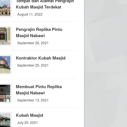
Tempat dan Alamat Pengrajin
Kubah Masjid Terdekat
August 11, 2022
Pengrajin Replika Pintu
Masjid Nabawi
September 26, 2021
Kontraktor Kubah Masjid
September 25, 2021
Membuat Pintu Replika
Masjid Nabawi
September 13, 2021
Kubah Masjid
July 25, 2021