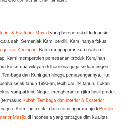
rior & Eksterior Masjid
yang beroperasi di Indonesia.
cara sah. Semenjak Kami berdiri, Kami hanya fokus
aga dan Kuningan
. Kami mengoperasikan usaha di
etapi Kami memperoleh pemesanan produk Kerajinan
m ke semua wilayah di Indonesia juga ke luar negeri.
 Tembaga dan Kuningan hingga pemasangannya, jika
saha sejak tahun 1990-an, lebih dari 24 tahun. Bukan
fokus sampai kini. Nggak mengherankan jika hasil produk
 (termasuk
Kubah Tembaga dan Interior & Eksterior
 bagus. Kami ingin selalu berusaha agar menjadi
Perajin
terior Masjid
di Indonesia yang terbagus dlm kualitas