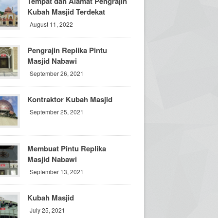
Tempat dan Alamat Pengrajin
Kubah Masjid Terdekat
August 11, 2022
Pengrajin Replika Pintu
Masjid Nabawi
September 26, 2021
Kontraktor Kubah Masjid
September 25, 2021
Membuat Pintu Replika
Masjid Nabawi
September 13, 2021
Kubah Masjid
July 25, 2021