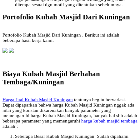
ditempa sesuai dgn motif yang ditentukan sebelumnya.
Portofolio Kubah Masjid Dari Kuningan
Portofolio Kubah Masjid Dari Kuningan . Berikut ini adalah
beberapa hasil kerja kami:
Biaya Kubah Masjid Berbahan
Tembaga/Kuningan
Harga Jual Kubah Masjid Kuningan
tentunya begitu bervariasi.
Dapat dipaparkan bahwa harga Kubah Masjid Kuningan nggak ada
nilai yang konstan dikarenakan banyak parameter yang
memengaruhi harga Kubah Masjid Kuningan, banyak hal sbb adalah
beberapa parameter yang memengaruhi
harga kubah masjid tembaga
adalah :
Seberapa Besar Kubah Masjid Kuningan. Sudah dipahami