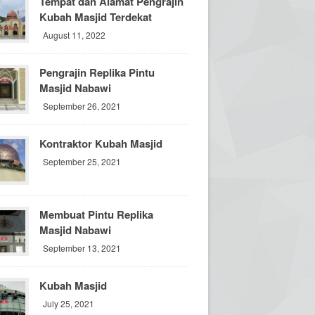
Tempat dan Alamat Pengrajin
Kubah Masjid Terdekat
August 11, 2022
Pengrajin Replika Pintu
Masjid Nabawi
September 26, 2021
Kontraktor Kubah Masjid
September 25, 2021
Membuat Pintu Replika
Masjid Nabawi
September 13, 2021
Kubah Masjid
July 25, 2021