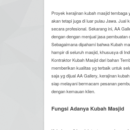
Proyek kerajinan kubah masjid tembaga y
akan tetapi juga di luar pulau Jawa. Jual
secara profesional. Sekarang ini, AA Gal
dengan dengan menjual jasa pembuatan 
Sebagaimana dipahami bahwa Kubah masjid
hampir di seluruh masjid, khususya di Ind
Kontraktor Kubah Masjid dari bahan Temb
memberikan kualitas yg terbaik untuk se
saja yg dijual AA Gallery, kerajinan kubah
siap melayani bermacam pesanan pembua
dengan kemauan klien.
Fungsi Adanya Kubah Masjid