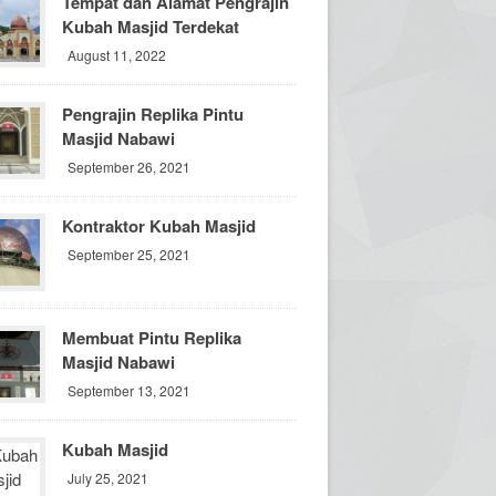
Tempat dan Alamat Pengrajin
Kubah Masjid Terdekat
August 11, 2022
Pengrajin Replika Pintu
Masjid Nabawi
September 26, 2021
Kontraktor Kubah Masjid
September 25, 2021
Membuat Pintu Replika
Masjid Nabawi
September 13, 2021
Kubah Masjid
July 25, 2021