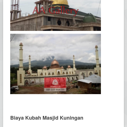
Biaya Kubah Masjid Kuningan