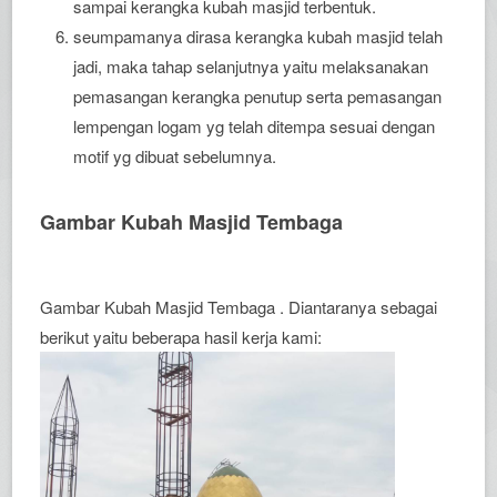
sampai kerangka kubah masjid terbentuk.
seumpamanya dirasa kerangka kubah masjid telah
jadi, maka tahap selanjutnya yaitu melaksanakan
pemasangan kerangka penutup serta pemasangan
lempengan logam yg telah ditempa sesuai dengan
motif yg dibuat sebelumnya.
Gambar Kubah Masjid Tembaga
Gambar Kubah Masjid Tembaga . Diantaranya sebagai
berikut yaitu beberapa hasil kerja kami: