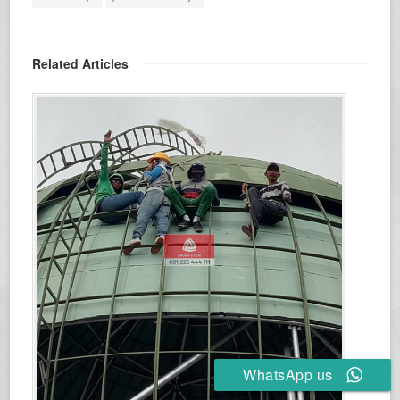
Related Articles
WhatsApp us