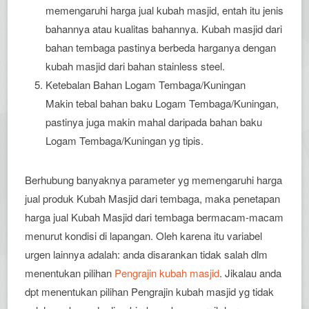
memengaruhi harga jual kubah masjid, entah itu jenis
bahannya atau kualitas bahannya. Kubah masjid dari
bahan tembaga pastinya berbeda harganya dengan
kubah masjid dari bahan stainless steel.
Ketebalan Bahan Logam Tembaga/Kuningan
Makin tebal bahan baku Logam Tembaga/Kuningan,
pastinya juga makin mahal daripada bahan baku
Logam Tembaga/Kuningan yg tipis.
Berhubung banyaknya parameter yg memengaruhi harga
jual produk Kubah Masjid dari tembaga, maka penetapan
harga jual Kubah Masjid dari tembaga bermacam-macam
menurut kondisi di lapangan. Oleh karena itu variabel
urgen lainnya adalah: anda disarankan tidak salah dlm
menentukan pilihan
Pengrajin kubah masjid
. Jikalau anda
dpt menentukan pilihan Pengrajin kubah masjid yg tidak