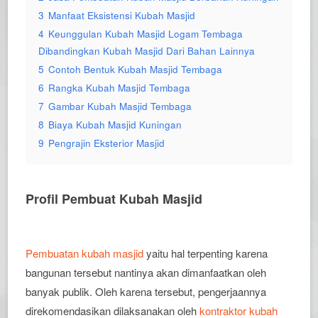
3
Manfaat Eksistensi Kubah Masjid
4
Keunggulan Kubah Masjid Logam Tembaga
Dibandingkan Kubah Masjid Dari Bahan Lainnya
5
Contoh Bentuk Kubah Masjid Tembaga
6
Rangka Kubah Masjid Tembaga
7
Gambar Kubah Masjid Tembaga
8
Biaya Kubah Masjid Kuningan
9
Pengrajin Eksterior Masjid
Profil Pembuat Kubah Masjid
Pembuatan kubah masjid
yaitu hal terpenting karena
bangunan tersebut nantinya akan dimanfaatkan oleh
banyak publik. Oleh karena tersebut, pengerjaannya
direkomendasikan dilaksanakan oleh
kontraktor kubah