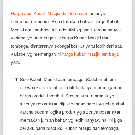
Harga Jual Kubah Masjid dari tembaga
tentunya
bermacam-macam. Bisa diuraikan bahwa harga Kubah
Masjid dari tembaga tak ada nilai yg pasti karena banyak
variabel yg memengaruhi harga Kubah Masjid dari
tembaga, diantaranya sebagai berikut yaitu lebih dari satu
variabel yg memengaruhi
harga kubah masjid tembaga
yaitu :
Size Kubah Masjid dari tembaga. Sudah mahfum
bahwa ukuran suatu produk tentunya memengaruhi
harga produk tersebut. Secara umum produk yg
sizenya besar akan dijual dengan harga yg lbh mahal
karena secara logika produk yg sizenya besar akan
memakan jumlah bahan yg lebih banyak, hal ini juga
berlaku pada produksi Kubah Masjid dari tembaga.