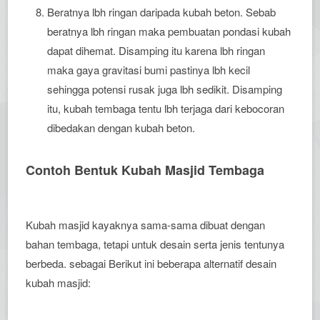
Beratnya lbh ringan daripada kubah beton. Sebab
beratnya lbh ringan maka pembuatan pondasi kubah
dapat dihemat. Disamping itu karena lbh ringan
maka gaya gravitasi bumi pastinya lbh kecil
sehingga potensi rusak juga lbh sedikit. Disamping
itu, kubah tembaga tentu lbh terjaga dari kebocoran
dibedakan dengan kubah beton.
Contoh Bentuk Kubah Masjid Tembaga
Kubah masjid kayaknya sama-sama dibuat dengan
bahan tembaga, tetapi untuk desain serta jenis tentunya
berbeda. sebagai Berikut ini beberapa alternatif desain
kubah masjid: