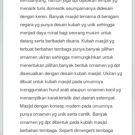
menarik turis domestik seumpamanya didesain
dengan keren. Banyak masjid ternama di beragam
negara yg punya desain kubah yg unik sehingga
menjadi daya minat bagi seorang musim untuk
datang serta beribadah disana. Kubah masjid yg
terbuat berbahan tembaga punya banyak pilihan
ornamen ukiran sehingga memungkinkan untuk
menentukan pilihan banyak bentuk ornamen yg dpt
disesuaikan dengan desain kubah masjid. Ukiran yg
dibuat untuk kubah masjid pada umumnya
menggunakan huruf arab ataupun ornamen kecil yg
menampilkan karakteristik dari daerah setempat.
Masjid dengan konsep modern pada umumnya
punya ornamen yg unik serta cantik. Banyak
ornamen yg dpt dibentuk pada kubah masjid
berbahan tembaga. Seperti dimengerti tembaga