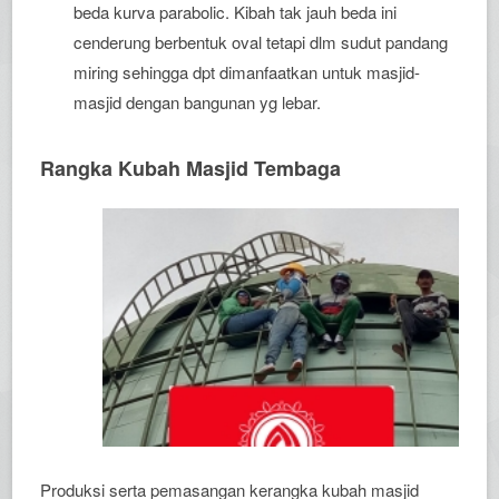
beda kurva parabolic. Kibah tak jauh beda ini
cenderung berbentuk oval tetapi dlm sudut pandang
miring sehingga dpt dimanfaatkan untuk masjid-
masjid dengan bangunan yg lebar.
Rangka Kubah Masjid Tembaga
Produksi serta pemasangan kerangka kubah masjid