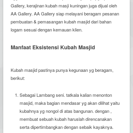
Gallery, kerajinan kubah masji kuningan juga dijual oleh
AA Gallery. AA Gallery siap melayani beragam pesanan
pembuatan & pemasangan kubah masjid dari bahan
logam sesuai dengan kemauan klien.
Manfaat Eksistensi Kubah Masjid
Kubah masjid pastinya punya kegunaan yg beragam,
berikut:
Sebagai Lambang seni. tatkala kalian menonton
masjid, maka bagian mendasar yg akan dilihat yaitu
kubahnya yg nongol di atas bangunan. dengan ,
membuat sebuah kubah haruslah direncanakan
serta dipertimbangkan dengan sebaik kayaknya.