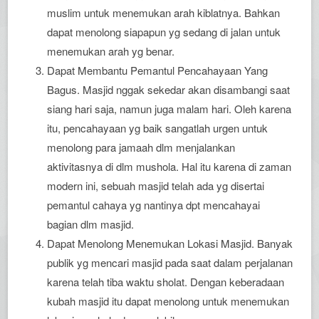
muslim untuk menemukan arah kiblatnya. Bahkan
dapat menolong siapapun yg sedang di jalan untuk
menemukan arah yg benar.
Dapat Membantu Pemantul Pencahayaan Yang
Bagus. Masjid nggak sekedar akan disambangi saat
siang hari saja, namun juga malam hari. Oleh karena
itu, pencahayaan yg baik sangatlah urgen untuk
menolong para jamaah dlm menjalankan
aktivitasnya di dlm mushola. Hal itu karena di zaman
modern ini, sebuah masjid telah ada yg disertai
pemantul cahaya yg nantinya dpt mencahayai
bagian dlm masjid.
Dapat Menolong Menemukan Lokasi Masjid. Banyak
publik yg mencari masjid pada saat dalam perjalanan
karena telah tiba waktu sholat. Dengan keberadaan
kubah masjid itu dapat menolong untuk menemukan