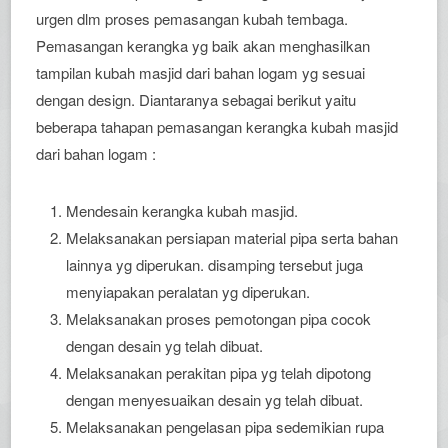
urgen dlm proses pemasangan kubah tembaga.
Pemasangan kerangka yg baik akan menghasilkan
tampilan kubah masjid dari bahan logam yg sesuai
dengan design. Diantaranya sebagai berikut yaitu
beberapa tahapan pemasangan kerangka kubah masjid
dari bahan logam :
Mendesain kerangka kubah masjid.
Melaksanakan persiapan material pipa serta bahan
lainnya yg diperukan. disamping tersebut juga
menyiapakan peralatan yg diperukan.
Melaksanakan proses pemotongan pipa cocok
dengan desain yg telah dibuat.
Melaksanakan perakitan pipa yg telah dipotong
dengan menyesuaikan desain yg telah dibuat.
Melaksanakan pengelasan pipa sedemikian rupa