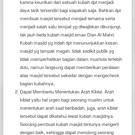
karena keunikan dari sebuah kubah dpt menjadi
daya tarik tersendiri bagi siapakah saja. Bahkan dpt
membuat masjid tersebut menjadi ternama serta
menjadi salah satu tempat yg diwajibkan dikunjungi,
tak jauh beda kubah masjid emas Dian Al-Mahri.
Kubah masjid yg indah dpt menununjukkan kesan
masjid yg tampak megah. tidak sedikit publik yg
tidak memperhatikan bagian dalam mushola terlebih
dulu, namun langsung dapat memberikan penilaian
atas masjid tersebut sekedar dengan mengecheck
bagian kubahnya.
Dapat Membantu Menentukan Arah Kiblat. Arah
kiblat yaitu hal urgen bagi seorang muslim untuk
menentukan arah saat beribadah. juga, arah kiblat
tersebut dapat diketahui lewat kubah masjidnya.
Seorang pembuat kubah masjid tentunya mengerti
dengan baik, sehingga dapat menolong seorang