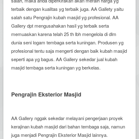
salah, maka anda diperkirakan akan meraih harga yg
terbaik dengan kualitas yg terbaik juga. AA Gallety yaitu
salah satu Pengrajin kubah masjid yg profesional. AA
Gallery dpt mengusahakan hasil yg terbaik serta
memuaskan karena telah 25 th lbh mengelola di dlm
dunia seni logam tembaga serta kuningan. Produsen yg
profesional tentu saja mengerti dengan baik kubah masjid
seperti apa yg bagus. AA Gallery sekedar jual kubah
masjid tembaga serta kuningan yg berkelas.
Pengrajin Eksterior Masjid
AA Gallery nggak sekedar melayani pengerjaan proyek
kerajinan kubah masjid dari bahan tembaga saja, namun
juga menjadi Pengrajin Eksterior Masjid lainnya.