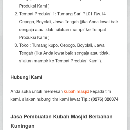
Produksi Kami )
Tempat Produksi 1: Tumang Sari Rt.01 Rw.14
Cepogo, Boyolali, Jawa Tengah (jika Anda lewat baik
sengaja atau tidak, silakan mampir ke Tempat
Produksi Kami )
Toko : Tumang kupo, Cepogo, Boyolali, Jawa
Tengah (jika Anda lewat baik sengaja atau tidak,
silakan mampir ke Tempat Produksi Kami ).
Hubungi Kami
Anda suka untuk memesan
kubah masjid
kepada tim
kami, silakan hubungi tim kami lewat
Tlp.: (0276) 320374
Jasa Pembuatan Kubah Masjid Berbahan
Kuningan