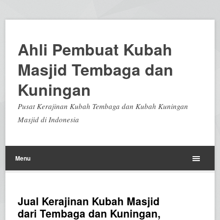
Ahli Pembuat Kubah
Masjid Tembaga dan
Kuningan
Pusat Kerajinan Kubah Tembaga dan Kubah Kuningan
Masjid di Indonesia
Menu
Jual Kerajinan Kubah Masjid
dari Tembaga dan Kuningan,