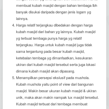
membuat kubah masjid dengan bahan tembaga lbh
banyak disukai daripada dengan jenis logam yg
lainnya.
Harga relatif terjangkau dibedakan dengan harga
kubah masjid dari bahan yg lainnya. Kubah masjid
yg terbuat tembaga punya harga yg relatif
terjangkau. Harga untuk kubah masjid juga tidak
sama tergantung pada besar kubah masjid,
ketebalan tembaga yg dimanfaatkan, kesukaran
ukiran dari kubah masjid tersebut serta juga lokasi
dimana kubah masjid akan dipasang.
Menampilkan persepsi ekslusif pada mushola.
Kubah mushola yaitu point of view dari bangunan
masjid. Makin besar ukuran kubah masjid & ukiran
unik, maka akan makin nampak lux masjid tersebut.
Kubah masjid terbuat dari tembaga membuat