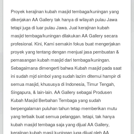
Proyek kerajinan kubah masjid tembaga/kuningan yang
dikerjakan AA Gallery tak hanya di wilayah pulau Jawa
tetapi juga di luar pulau Jawa. Jual kerajinan kubah
masjid tembaga/kuningan dilakukan AA Gallery secara
profesional. Kini, Kami semakin fokus buat mengerjakan
proyek yang tentang dengan menjual jasa pembuatan &
pemasangan kubah masjid dari tembaga/kuningan.
Sebagaimana dimengerti bahwa Kubah masjid pada saat
ini sudah mjd simbol yang sudah lazim ditemui hampir di
semua masjid, khususya di Indonesia, Timur Tengah,
Singapura, & lain-lain. AA Gallery sebagai Produsen
Kubah Masjid Berbahan Tembaga yang sudah
berpengalaman puluhan tahun tetap memberikan mutu
yang terbaik buat semua pelanggan. tetapi, tak hanya
kubah masjid tembaga saja yang dijual AA Gallery,
kerajinan kubah masji kuningan juga dijual oleh AA