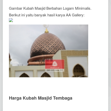
Gambar Kubah Masjid Berbahan Logam Minimalis.
Berikut ini yaitu banyak hasil karya AA Gallery:
Harga Kubah Masjid Tembaga