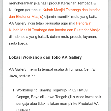
mengherankan jika hasil produk Kerajinan Tembaga &
Kuningan (termasuk
Kubah Masjid Tembaga dan Interior
dan Eksterior Masjid
) dijamin memiliki mutu yang baik.
AA Gallery ingin tetap berusaha agar mjd
Pengrajin
Kubah Masjid Tembaga dan Interior dan Eksterior Masjid
di Indonesia yang terbaik dalam mutu produk, layanan,
serta harga.
Lokasi Workshop dan Toko AA Gallery
AA Gallery memiliki tempat usaha di Tumang, Central
Java, berikut ini:
Workshop 1: Tumang Tegalrejo Rt.02 Rw.09
Cepogo, Boyolali, Jawa Tengah (jika Anda lewat baik
sengaja atau tidak, silakan mampir ke Produksi AA
Gallery )