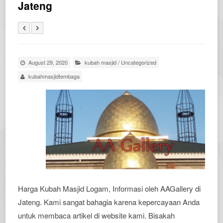
Jateng
August 29, 2020
kubah masjid
/
Uncategorized
kubahmasjidtembaga
Harga Kubah Masjid Logam, Informasi oleh AAGallery di
Jateng. Kami sangat bahagia karena kepercayaan Anda
untuk membaca artikel di website kami. Bisakah