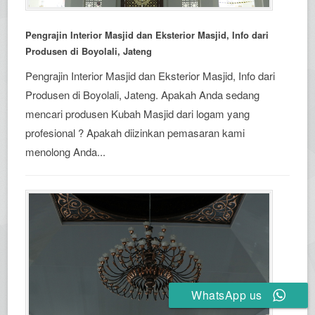
Pengrajin Interior Masjid dan Eksterior Masjid, Info dari
Produsen di Boyolali, Jateng
Pengrajin Interior Masjid dan Eksterior Masjid, Info dari
Produsen di Boyolali, Jateng. Apakah Anda sedang
mencari produsen Kubah Masjid dari logam yang
profesional ? Apakah diizinkan pemasaran kami
menolong Anda...
WhatsApp us