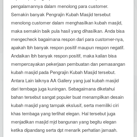
pengalamannya dalam menolong para customer.
Semakin banyak Pengrajin Kubah Masjid tersebut
menolong customer dalam menghasilkan kubah masjid,
maka semakin baik pula hasil yang dihasilkan. Anda bisa
mengecheck bagaimana respon dari para customer-nya,
apakah lbh banyak respon positif maupun respon negatif.
Andaikan lbh banyak respon positif, maka kalian bisa
mempercayakan pekerjaan pembuatan dan pemasangan
kubah masjid pada Pengrajin Kubah Masjid tersebut.
Antara Lain laiknya AA Gallery yang jual kubah masjid
dari tembaga juga kuningan. Sebagaimana diketahui
bahan tersebut sangat populer buat menampilkan desain
kubah masjid yang tampak ekslusif, serta memiliki ciri
khas tembaga yang terlihat elegan. Hal tersebut juga
menjadikan masjid mjd bangunan yang begitu elegan
ketika dipandang serta dpt menarik perhatian jamaah.