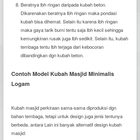
Beratnya lbh ringan daripada kubah beton.
Dikarenakan beratnya lbh ringan maka pondasi
kubah bisa dihemat. Selain itu karena lbh ringan
maka gaya tarik bumi tentu saja lbh kecil sehingga
kemungkinan rusak juga lbh sedikit. Selain itu, kubah
tembaga tentu lbh terjaga dari kebocoran
dibandingkan dgn kubah beton.
Contoh Model Kubah Masjid Minimalis
Logam
Kubah masjid perkiraan sama-sama diproduksi dgn
bahan tembaga, tetapi untuk design juga jenis tentunya
berbeda. antara Lain ini banyak alternatif design kubah
masjid: