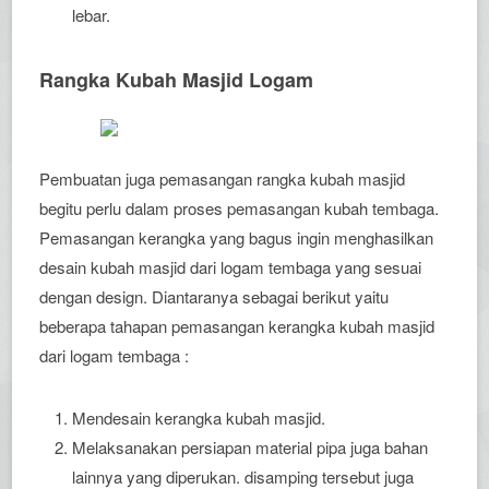
lebar.
Rangka Kubah Masjid Logam
Pembuatan juga pemasangan rangka kubah masjid
begitu perlu dalam proses pemasangan kubah tembaga.
Pemasangan kerangka yang bagus ingin menghasilkan
desain kubah masjid dari logam tembaga yang sesuai
dengan design. Diantaranya sebagai berikut yaitu
beberapa tahapan pemasangan kerangka kubah masjid
dari logam tembaga :
Mendesain kerangka kubah masjid.
Melaksanakan persiapan material pipa juga bahan
lainnya yang diperukan. disamping tersebut juga