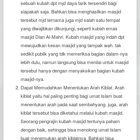
sebuah kubah dpt mjd daya tarik tersendiri bagi
siapakah saja. Bahkan bisa menghasilkan masjid
tersebut mjd ternama juga mjd salah satu tempat
yang diwajibkan dikunjungi, seperti kubah emas
masjid Dian Al-Mahri. Kubah masjid yang indah dpt
mewujudkan kesan masjid yang tampak wah. tak
sedikit publik yang tdk memeriksa bagian dalam-nya
lebih dulu, namun langsung bisa menilai untuk masjid
tersebut hanya dengan menyaksikan bagian kubah
masjid-nya.
Dapat Memudahkan Menentukan Arah Kiblat. Arah
kiblat yaitu hal paling penting bagi umat Islam buat
menentukan arah pada saat sembahyang. juga, arah
kiblat tersebut bisa diketahui melalui kubah masjid.
Seorang pengrajin kubah masjid tentunya paham
dengan baik, sehingga bisa menolong umat Islam
buat menemukan arah kiblatnya. Bahkan bisa