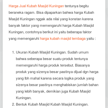
Harga Jual Kubah Masjid Kuningan
tentunya begitu
beraneka ragam. Bisa dipaparkan bahwa harga Kubah
Masjid Kuningan nggak ada nilai yang konstan karena
banyak faktor yang memengaruhi harga Kubah Masjid
Kuningan, contohnya berikut ini yaitu beberapa faktor
yang memengaruhi
harga kubah masjid tembaga
yaitu :
Ukuran Kubah Masjid Kuningan. Sudah umum
bahwa seberapa besar suatu produk tentunya
memengaruhi harga produk tersebut. Biasanya
produk yang sizenya besar pastinya dijual dgn harga
yang lbh mahal karena secara logika produk yang
sizenya besar pastinya menghabiskan jumlah bahan
yang lebih banyak, demikian juga Kubah Masjid
Kuningan.
Bentuk Kubah Masjid Kubah Masjid Kuningan.