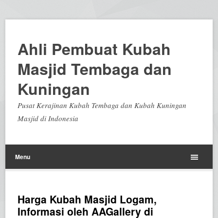
Ahli Pembuat Kubah
Masjid Tembaga dan
Kuningan
Pusat Kerajinan Kubah Tembaga dan Kubah Kuningan
Masjid di Indonesia
Menu
Harga Kubah Masjid Logam,
Informasi oleh AAGallery di