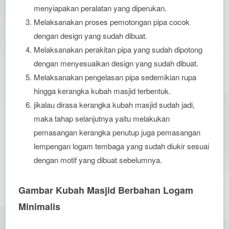
menyiapakan peralatan yang diperukan.
Melaksanakan proses pemotongan pipa cocok
dengan design yang sudah dibuat.
Melaksanakan perakitan pipa yang sudah dipotong
dengan menyesuaikan design yang sudah dibuat.
Melaksanakan pengelasan pipa sedemikian rupa
hingga kerangka kubah masjid terbentuk.
jikalau dirasa kerangka kubah masjid sudah jadi,
maka tahap selanjutnya yaitu melakukan
pemasangan kerangka penutup juga pemasangan
lempengan logam tembaga yang sudah diukir sesuai
dengan motif yang dibuat sebelumnya.
Gambar Kubah Masjid Berbahan Logam
Minimalis