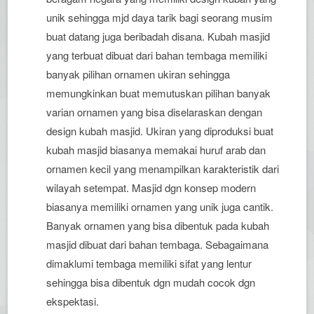
unik sehingga mjd daya tarik bagi seorang musim
buat datang juga beribadah disana. Kubah masjid
yang terbuat dibuat dari bahan tembaga memiliki
banyak pilihan ornamen ukiran sehingga
memungkinkan buat memutuskan pilihan banyak
varian ornamen yang bisa diselaraskan dengan
design kubah masjid. Ukiran yang diproduksi buat
kubah masjid biasanya memakai huruf arab dan
ornamen kecil yang menampilkan karakteristik dari
wilayah setempat. Masjid dgn konsep modern
biasanya memiliki ornamen yang unik juga cantik.
Banyak ornamen yang bisa dibentuk pada kubah
masjid dibuat dari bahan tembaga. Sebagaimana
dimaklumi tembaga memiliki sifat yang lentur
sehingga bisa dibentuk dgn mudah cocok dgn
ekspektasi.