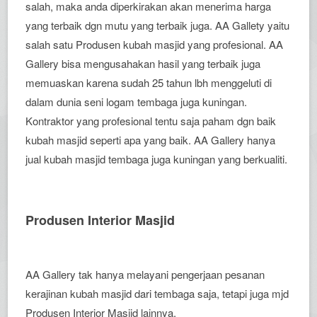
salah, maka anda diperkirakan akan menerima harga
yang terbaik dgn mutu yang terbaik juga. AA Gallety yaitu
salah satu Produsen kubah masjid yang profesional. AA
Gallery bisa mengusahakan hasil yang terbaik juga
memuaskan karena sudah 25 tahun lbh menggeluti di
dalam dunia seni logam tembaga juga kuningan.
Kontraktor yang profesional tentu saja paham dgn baik
kubah masjid seperti apa yang baik. AA Gallery hanya
jual kubah masjid tembaga juga kuningan yang berkualiti.
Produsen Interior Masjid
AA Gallery tak hanya melayani pengerjaan pesanan
kerajinan kubah masjid dari tembaga saja, tetapi juga mjd
Produsen Interior Masjid lainnya.