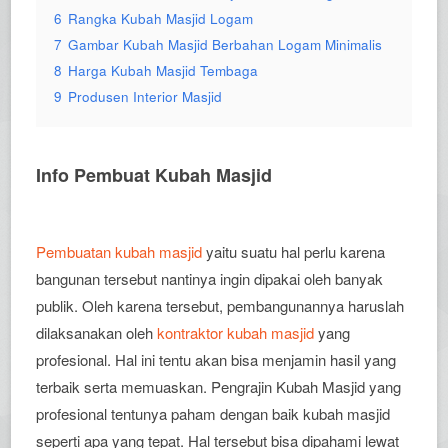
6
Rangka Kubah Masjid Logam
7
Gambar Kubah Masjid Berbahan Logam Minimalis
8
Harga Kubah Masjid Tembaga
9
Produsen Interior Masjid
Info Pembuat Kubah Masjid
Pembuatan kubah masjid
yaitu suatu hal perlu karena
bangunan tersebut nantinya ingin dipakai oleh banyak
publik. Oleh karena tersebut, pembangunannya haruslah
dilaksanakan oleh
kontraktor kubah masjid
yang
profesional. Hal ini tentu akan bisa menjamin hasil yang
terbaik serta memuaskan. Pengrajin Kubah Masjid yang
profesional tentunya paham dengan baik kubah masjid
seperti apa yang tepat. Hal tersebut bisa dipahami lewat