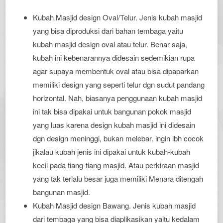
Kubah Masjid design Oval/Telur. Jenis kubah masjid
yang bisa diproduksi dari bahan tembaga yaitu
kubah masjid design oval atau telur. Benar saja,
kubah ini kebenarannya didesain sedemikian rupa
agar supaya membentuk oval atau bisa dipaparkan
memiliki design yang seperti telur dgn sudut pandang
horizontal. Nah, biasanya penggunaan kubah masjid
ini tak bisa dipakai untuk bangunan pokok masjid
yang luas karena design kubah masjid ini didesain
dgn design meninggi, bukan melebar. ingin lbh cocok
jikalau kubah jenis ini dipakai untuk kubah-kubah
kecil pada tiang-tiang masjid. Atau perkiraan masjid
yang tak terlalu besar juga memiliki Menara ditengah
bangunan masjid.
Kubah Masjid design Bawang. Jenis kubah masjid
dari tembaga yang bisa diaplikasikan yaitu kedalam