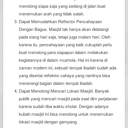
menolong siapa saja yang sedang di jalan buat
menemukan arah yang tidak salah.
Dapat Memudahkan Reflector Pencahayaan
Dengan Bagus. Masjid tak hanya akan didatangi
pada siang hari saja, tetapi juga malam hari. Oleh
karena itu, pencahayaan yang baik cukuplah perlu
buat menolong para siapapun dalam melakukan
kegiatannya di dalam mushola. Hal ini karena di
zaman modern ini, sebuah tempat ibadah sudah ada
yang disertai reflektor cahaya yang nantinya bisa
menerangi bagian dalam tempat ibadah.
Dapat Menolong Mencari Lokasi Masjid. Banyak
publik yang mencari masjid pada saat dlm perjalanan
karena sudah tiba waktu sholat. Dengan adanya
kubah masjid ini bisa menolong untuk menemukan
lokasi masjid dengan gampang.