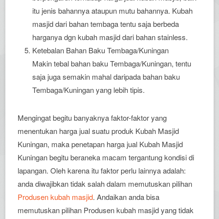
itu jenis bahannya ataupun mutu bahannya. Kubah
masjid dari bahan tembaga tentu saja berbeda
harganya dgn kubah masjid dari bahan stainless.
Ketebalan Bahan Baku Tembaga/Kuningan
Makin tebal bahan baku Tembaga/Kuningan, tentu
saja juga semakin mahal daripada bahan baku
Tembaga/Kuningan yang lebih tipis.
Mengingat begitu banyaknya faktor-faktor yang
menentukan harga jual suatu produk Kubah Masjid
Kuningan, maka penetapan harga jual Kubah Masjid
Kuningan begitu beraneka macam tergantung kondisi di
lapangan. Oleh karena itu faktor perlu lainnya adalah:
anda diwajibkan tidak salah dalam memutuskan pilihan
Produsen kubah masjid
. Andaikan anda bisa
memutuskan pilihan Produsen kubah masjid yang tidak