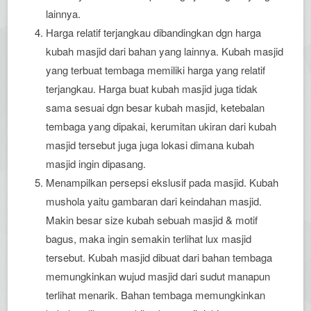
lainnya.
Harga relatif terjangkau dibandingkan dgn harga
kubah masjid dari bahan yang lainnya. Kubah masjid
yang terbuat tembaga memiliki harga yang relatif
terjangkau. Harga buat kubah masjid juga tidak
sama sesuai dgn besar kubah masjid, ketebalan
tembaga yang dipakai, kerumitan ukiran dari kubah
masjid tersebut juga juga lokasi dimana kubah
masjid ingin dipasang.
Menampilkan persepsi ekslusif pada masjid. Kubah
mushola yaitu gambaran dari keindahan masjid.
Makin besar size kubah sebuah masjid & motif
bagus, maka ingin semakin terlihat lux masjid
tersebut. Kubah masjid dibuat dari bahan tembaga
memungkinkan wujud masjid dari sudut manapun
terlihat menarik. Bahan tembaga memungkinkan