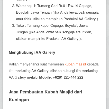
Workshop 1: Tumang Sari Rt.01 Rw.14 Cepogo,
Boyolali, Jawa Tengah (jika Anda lewat baik sengaja
atau tidak, silakan mampir ke Produksi AA Gallery )
Toko : Tumang kupo, Cepogo, Boyolali, Jawa
Tengah (jika Anda lewat baik sengaja atau tidak,
silakan mampir ke Produksi AA Gallery ).
Menghubungi AA Gallery
Kalian menyenangi buat memesan
kubah masjid
kepada
tim marketing AA Gallery, silakan hubungi tim marketing
AA Gallery melalui
Mobile: +6281 225 444 222
Jasa Pembuatan Kubah Masjid dari
Kuningan