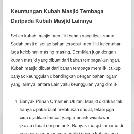
Keuntungan Kubah Masjid Tembaga
Daripada Kubah Masjid Lainnya
Setiap kubah masjid memiliki bahan yang tidak sama.
Sudah pasti di setiap bahan tersebut memiliki kelemahan
juga kelebihan masing-masing. Demikian juga dengan
kubah masjid yang dibuat dari bahan tembaga/kuningan.
Kubah masjid dibuat dari bahan tembaga memiliki cukup
banyak keunggulan dibandingkan dengan bahan logam
yang lainnya. antara Lain yaitu keunggulan yang dimiliki:
Banyak Pilihan Ornamen Ukiran. Masjid didirikan tak
hanya dipakai buat melakukan sholat, tetapi juga
bisa dijadikan tempat yang menarik wisatawan
jikalau dibuat dengan unik. Banyak masjid ternama di
beragam negara yang memiliki design kubah yang