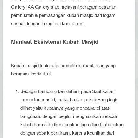
Gallery. AA Gallery siap melayani beragam pesanan
pembuatan & pemasangan kubah masjid dari logam
sesuai dengan keinginan konsumen.
Manfaat Eksistensi Kubah Masjid
Kubah masjid tentu saja memiliki kemanfaatan yang
beragam, berikut ini:
Sebagai Lambang keindahan. pada Saat kalian
menonton masjid, maka bagian pokok yang ingin
dilihat yaitu kubahnya yang mencapai di atas
bangunan. dengan begitu, menghasilkan sebuah
kubah haruslah direncanakan juga dipertimbangkan
dengan sebaik perkiraan. karena keunikan dari