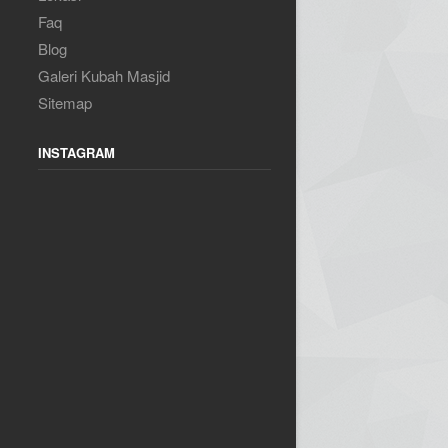
Faq
Blog
Galeri Kubah Masjid
Sitemap
INSTAGRAM