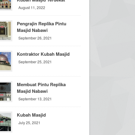
August 11, 2022
Pengrajin Replika Pintu
Masjid Nabawi
September 26, 2021
Kontraktor Kubah Masjid
September 25, 2021
Membuat Pintu Replika
Masjid Nabawi
September 13, 2021
Kubah Masjid
July 25, 2021